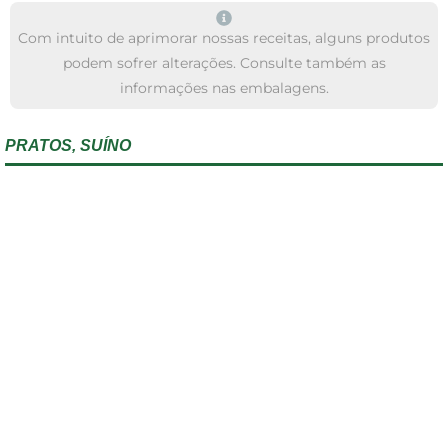
Com intuito de aprimorar nossas receitas, alguns produtos
podem sofrer alterações. Consulte também as
informações nas embalagens.
PRATOS
,
SUÍNO