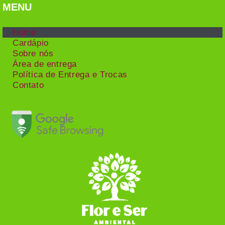
MENU
Home
Cardápio
Sobre nós
Área de entrega
Política de Entrega e Trocas
Contato