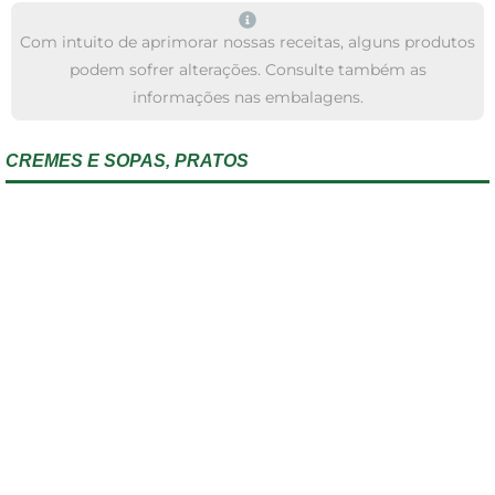
Com intuito de aprimorar nossas receitas, alguns produtos
podem sofrer alterações. Consulte também as
informações nas embalagens.
CREMES E SOPAS
,
PRATOS