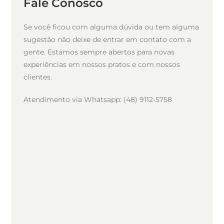
Fale Conosco
Se você ficou com alguma dúvida ou tem alguma
sugestão não deixe de entrar em contato com a
gente. Estamos sempre abertos para novas
experiências em nossos pratos e com nossos
clientes.
Atendimento via Whatsapp: (48) 9112-5758