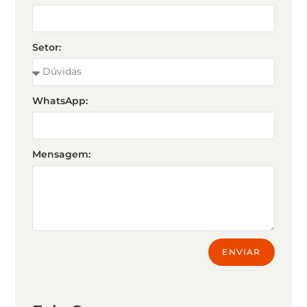
Setor:
WhatsApp:
Mensagem:
ENVIAR