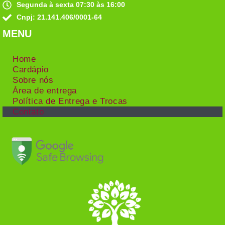
Segunda à sexta 07:30 às 16:00
Cnpj: 21.141.406/0001-64
MENU
Home
Cardápio
Sobre nós
Área de entrega
Política de Entrega e Trocas
Contato