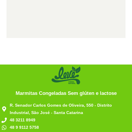
Marmitas Congeladas Sem glúten e lactose
R. Senador Carlos Gomes de Oliveira, 550 - Distrito
Industrial, São José - Santa Catarina
48 3211 8949
48 9 9112 5758