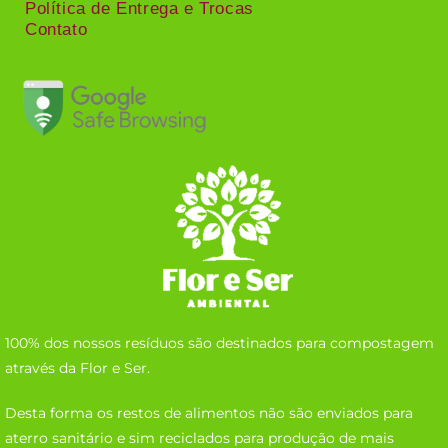
Política de Entrega e Trocas
Contato
100% dos nossos resíduos são destinados para compostagem
através da Flor e Ser.
Desta forma os restos de alimentos não são enviados para
aterro sanitário e sim reciclados para produção de mais