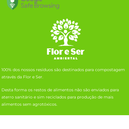
100% dos nossos resíduos são destinados para compostagem
através da Flor e Ser.
Desta forma os restos de alimentos não são enviados para
aterro sanitário e sim reciclados para produção de mais
alimentos sem agrotóxicos.