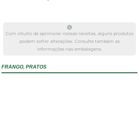
Com intuito de aprimorar nossas receitas, alguns produtos
podem sofrer alterações. Consulte também as
informações nas embalagens.
FRANGO
,
PRATOS