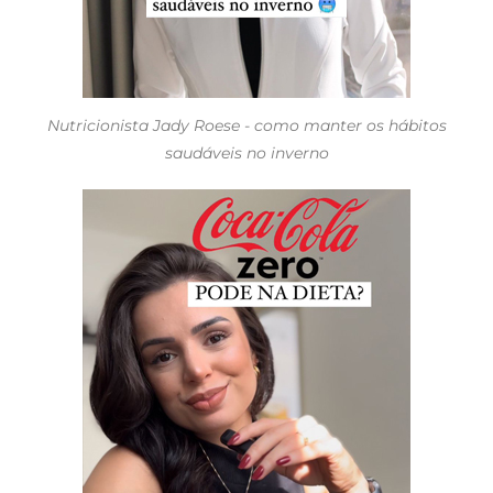
Nutricionista Jady Roese - como manter os hábitos
saudáveis no inverno