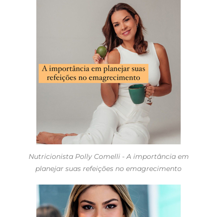
Nutricionista Polly Comelli - A importância em
planejar suas refeições no emagrecimento