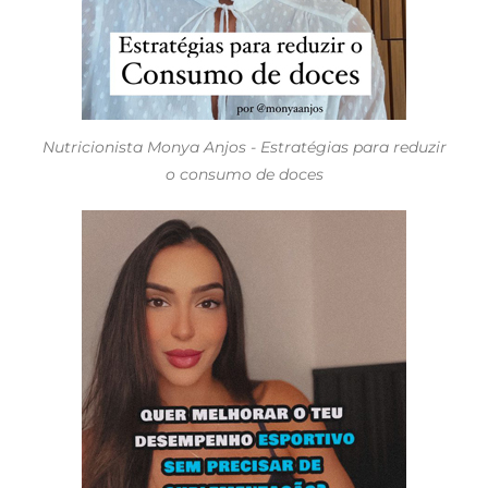
Nutricionista Monya Anjos - Estratégias para reduzir
o consumo de doces