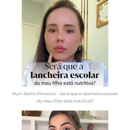
Nutri Ketlin Florencio - Será que a lancheira escolar
do meu filho está nutritiva?