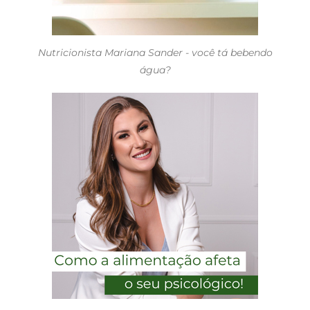
Nutricionista Mariana Sander - você tá bebendo
água?