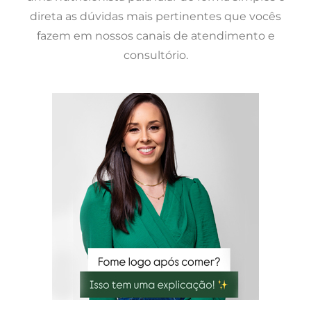
direta as dúvidas mais pertinentes que vocês
fazem em nossos canais de atendimento e
consultório.