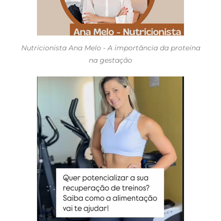
Nutricionista Ana Melo - A importância da proteína
na gestação