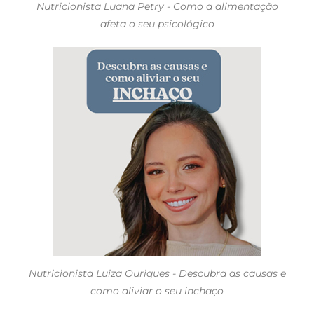
Nutricionista Luana Petry - Como a alimentação
afeta o seu psicológico
Nutricionista Luiza Ouriques - Descubra as causas e
como aliviar o seu inchaço