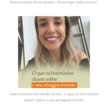
Nutricionista Aline Santos - fome logo após comer?
Nutricionista Fernanda Senna - o que os hormônios
dizem sobre o seu emagrecimento