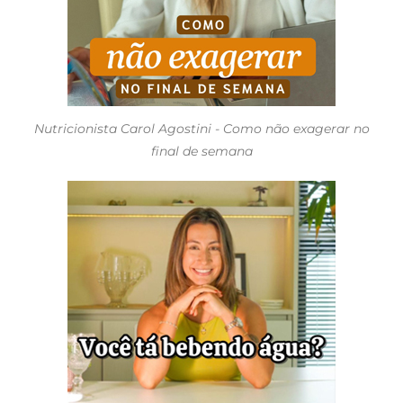
Nutricionista Carol Agostini - Como não exagerar no
final de semana