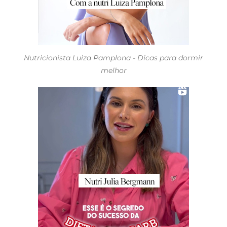
Nutricionista Luiza Pamplona - Dicas para dormir
melhor