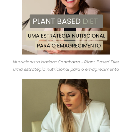
Nutricionista Isadora Canabarro - Plant Based Diet
uma estratégia nutricional para o emagrecimento