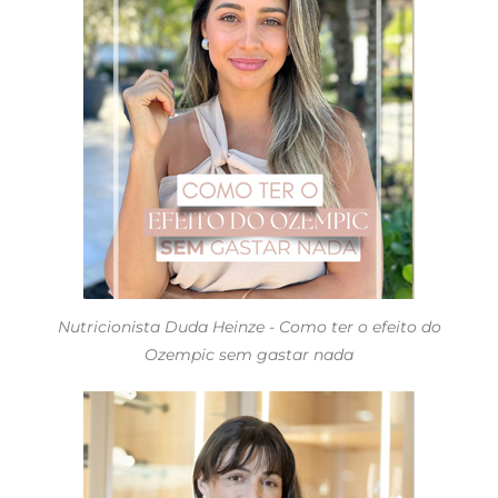
Nutricionista Duda Heinze - Como ter o efeito do
Ozempic sem gastar nada