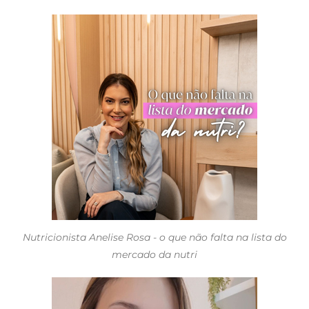
Nutricionista Anelise Rosa - o que não falta na lista do
mercado da nutri