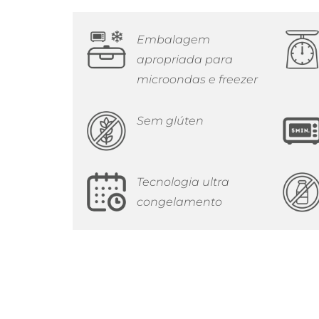
Embalagem
apropriada para
microondas e freezer
Sem glúten
Tecnologia ultra
congelamento