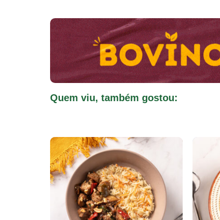
Quem viu, também gostou: