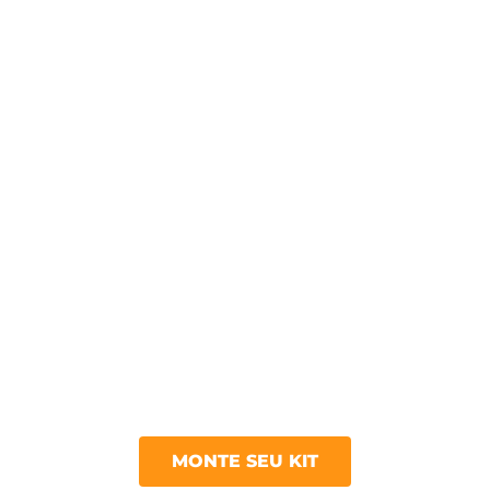
MONTE SEU KIT