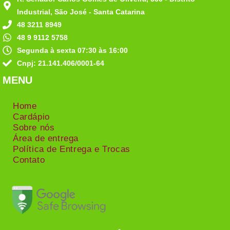
Industrial, São José - Santa Catarina
48 3211 8949
48 9 9112 5758
Segunda à sexta 07:30 às 16:00
Cnpj: 21.141.406/0001-64
MENU
Home
Cardápio
Sobre nós
Área de entrega
Política de Entrega e Trocas
Contato