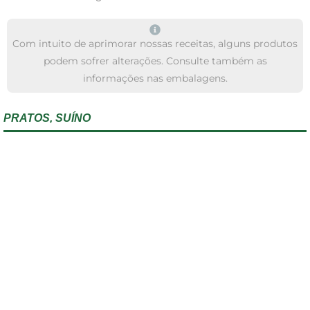
Com intuito de aprimorar nossas receitas, alguns produtos
podem sofrer alterações. Consulte também as
informações nas embalagens.
PRATOS
,
SUÍNO