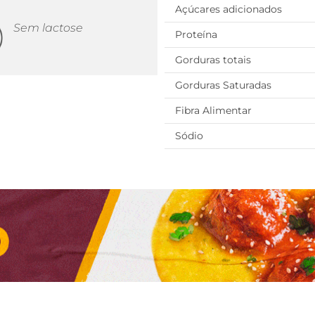
Açúcares adicionados
Sem lactose
Proteína
Gorduras totais
Gorduras Saturadas
Fibra Alimentar
Sódio