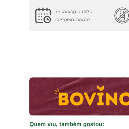
Tecnologia ultra
congelamento
Quem viu, também gostou: