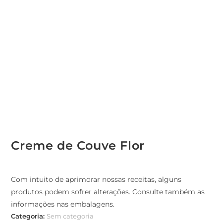
Creme de Couve Flor
Com intuito de aprimorar nossas receitas, alguns
produtos podem sofrer alterações. Consulte também as
informações nas embalagens.
Categoria:
Sem categoria