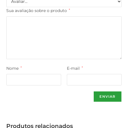
Sua avaliação sobre o produto
*
Nome
*
E-mail
*
Produtos relacionados